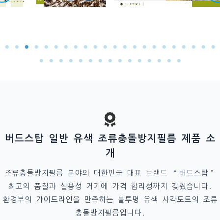
버드스탑 일반 유색 조류충돌방지필름 제품 소
개
조류충돌방지필름 분야의 대한민국 대표 브랜드 “버드스탑”
최고의 품질과 실용성 거기에 가격 합리성까지 갖췄습니다.
환경부의 가이드라인을 만족하는 불투명 유색 사각도트의 조류
충돌방지필름입니다.