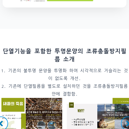
단열기능을 포함한 투명문양의 조류충돌방지필
름 소개
1. 기존의 불투명 문양을 투명화 하여 시각적으로 거슬리는 것
이 없도록 개선.
2. 기존에 단열필름을 별도로 설치하던 것을 조류충돌방지필름
안에 결합함.