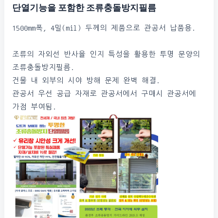
단열기능을 포함한 조류충돌방지필름​
1500mm폭, 4밀(mil) 두께의 제품으로 관공서 납품용.
조류의 자외선 반사율 인지 특성을 활용한 투명 문양의
조류충돌방지필름.
건물 내 외부의 시야 방해 문제 완벽 해결.
관공서 우선 공급 자재로 관공서에서 구매시 관공서에
가점 부여됨.